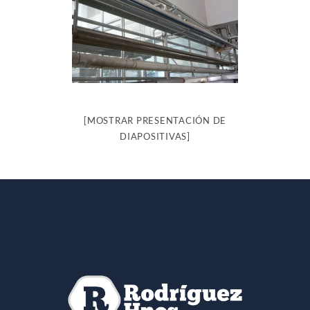
[MOSTRAR PRESENTACIÓN DE
DIAPOSITIVAS]