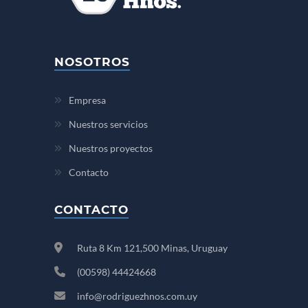
NOSOTROS
Empresa
Nuestros servicios
Nuestros proyectos
Contacto
CONTACTO
Ruta 8 Km 121,500 Minas, Uruguay
(00598) 44424668
info@rodriguezhnos.com.uy