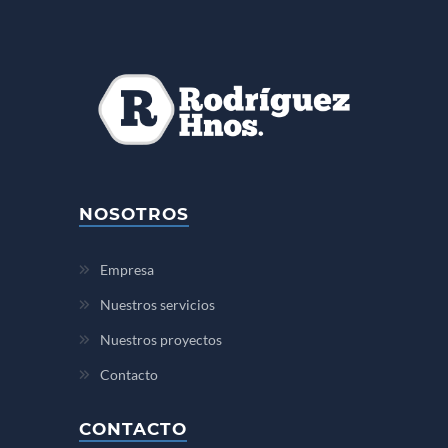
NOSOTROS
Empresa
Nuestros servicios
Nuestros proyectos
Contacto
CONTACTO