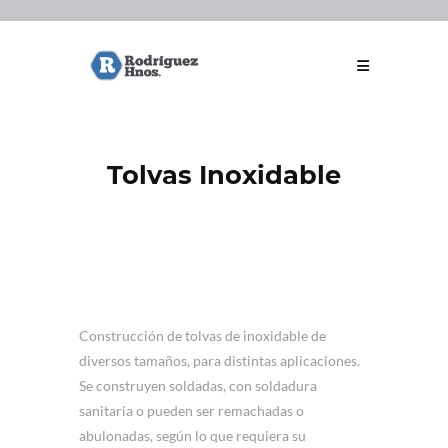
Tolvas Inoxidable
Construcción de tolvas de inoxidable de
diversos tamaños, para distintas aplicaciones.
Se construyen soldadas, con soldadura
sanitaria o pueden ser remachadas o
abulonadas, según lo que requiera su