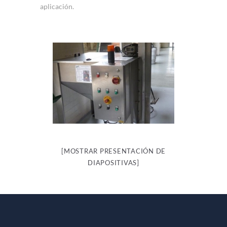
aplicación.
[MOSTRAR PRESENTACIÓN DE
DIAPOSITIVAS]