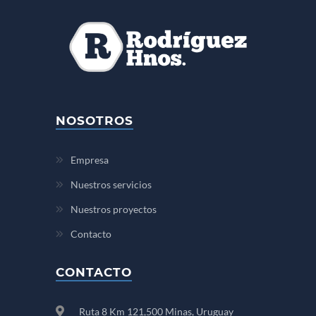
NOSOTROS
Empresa
Nuestros servicios
Nuestros proyectos
Contacto
CONTACTO
Ruta 8 Km 121,500 Minas, Uruguay