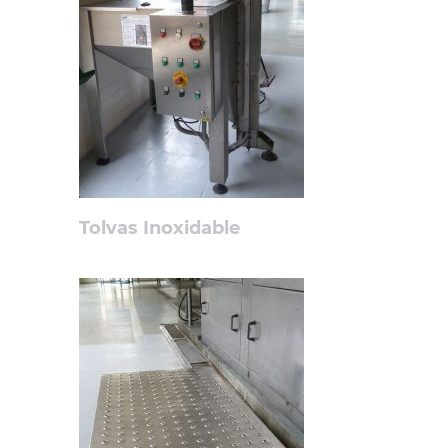
Tolvas Inoxidable