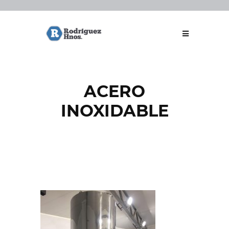
ACERO
INOXIDABLE