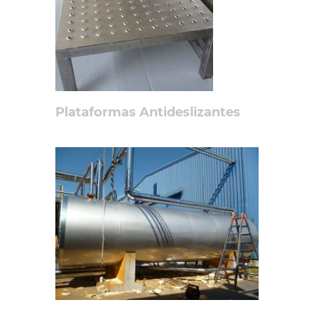
Plataformas Antideslizantes